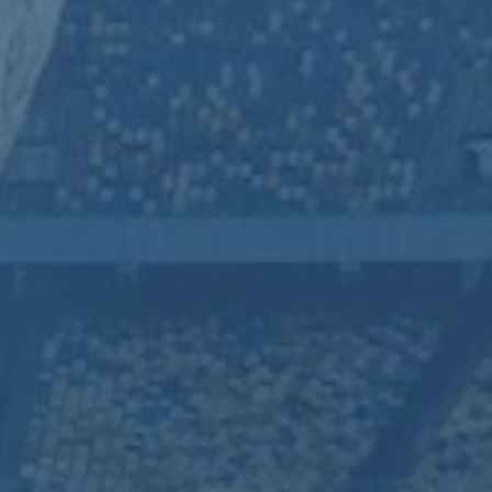
不同程度提升 尤其是防守端的提升 并非简单靠“多跑几
部建立第一道防线 一旦皇马失去球权 他就是那位第一
 让皇马的整体防守看起来更加紧凑 也让他的攻防价值
纳乌 每一位被贴上接班人标签的人 都要承受巨大压力
访里看到他的谨慎表达 “更在意球队整体表现” “愿
外界对“个人英雄”的过度追捧 也更符合皇马新周期所