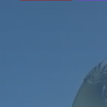
从比赛画面切回细节 我们会发现一个有趣的现象 很
这种十几秒内跨越四五十米的折返成了他比赛中的常态
收缩线路 这种行为并不能直接写进技术统计 却真实