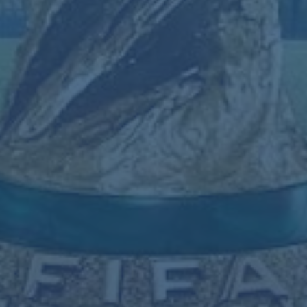
都带有鲜明的时代烙印 有人以暴力美学著称 有人以禁区嗅觉闻名
水准执行 这也是为什么 许多战术分析者在解构皇马时 总会把他