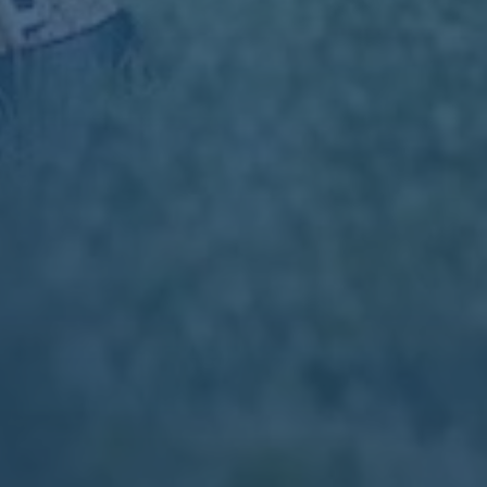
正是这种牵制和联动 让他在攻防两端的价值 被无限放大
发现皇马并没有简单复制任何模板 而是打造出一位真正
救整条防线 对皇马而言 八千万不是溢价 而是一份
来红利
24小时服务热线