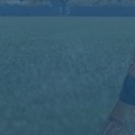
如果把他放在更大的历史坐标里看 皇马历代锋线核心
够亮眼的统计表现 又在那些无法量化的细节中保持高