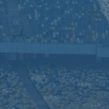
数据层面的变化 更直观地说明了一切 本赛季他在场均
步”刷出来 而是在合理取舍下完成的 你会发现他并
个上抢的球员 把对手的第一次传球变成高风险动作 
在肉眼之外被进一步放大
从心理层面看 “接班胖虎”并不是一个轻松的标签 
有人倒在质疑声中 有人迷失在自我膨胀里 他却选择了
意为队友多跑一点” 这些略显朴素的话语 与他在场上
强调的集体气质