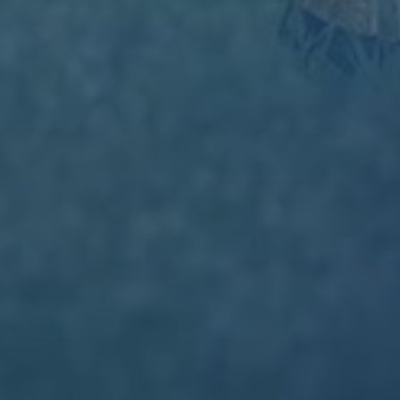
全身 当他更多向中路游弋 时 皇马的边后卫就可以大
在未来的若干个赛季里 “接班胖虎”或许会慢慢淡出
意义上的攻防一体前场领袖 他可以在欧冠夜晚完成决
对未来的提前投资 而他正在用一场场高强度输出和一
上一篇：马卡列后本泽马时代皇马锋线目标-哈兰德+恩德里
下一篇：西甲前瞻：皇家社会 VS 皇家马德里
关于我们
产品服务
新闻中心
联系