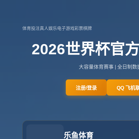
你当前位置：
首页
>
新闻中心