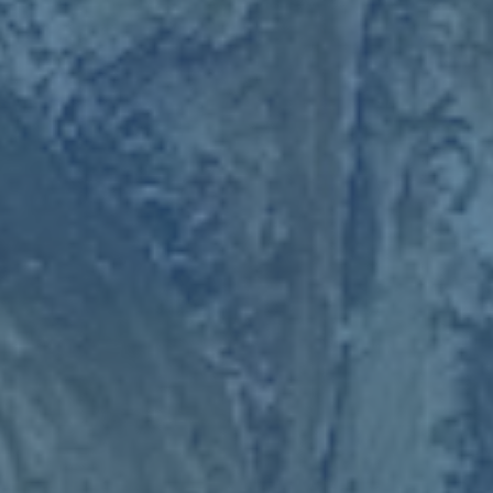
为了在现实生活中亲身参与一次情绪释放与身份认同。对于
许多青少年而言,走进英德的球馆,看见那些在灯光下飞奔、
冲刺、扑救的球员,是一种极具冲击力的视觉和心理体验,它
有可能成为他们以后踏上绿茵之路的起点。
在这种氛围下,足球不再只是竞技项目,而是一种共同的语言,
连接着本地居民与外地游客、职业球员与素人球迷、老一代
与新一代。初春的英德,以五超联赛赛会制为核心,营造出一
种介于节日与嘉年华之间的公共生活场景。人们在赛前讨论
战术,在中场点评比分,在赛后相约小食摊继续交流。这种由
赛事衍生出的社交与交流,使得城市的公共空间被重新激活,
也让“足球之城”不再只是概念,而是一种可以被感受和参与的
真实生活。
案例视角 球队与城市的双向奔赴