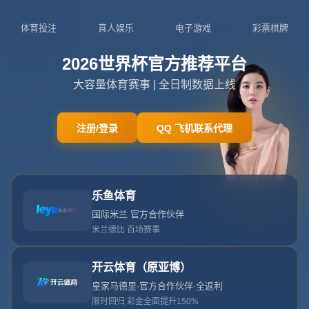
你当前位置：
首页
>
新闻中心
五超联赛赛会制第三站落户英
德 点燃初春时节的足球激情
发布时间：2026-04-11T01:28:39+08:00 阅读量：
五超联赛英德之站 初春绿茵的热力引爆
当寒意尚未完全褪去,南粤大地的初春已经被一项赛事点燃
五超联赛赛会制第三站落户英德,不仅是一条体育新闻,更像
是一声清晰而有力的号角,宣告着新一年中国五人制足球热
潮的再度升温。对于许多球迷而言,英德曾是地图上一座安
静的城市,而如今,它因为五超联赛的到来,正逐步成为室内绿
茵与城市活力交汇的焦点,这场融合竞技、城市发展与民众