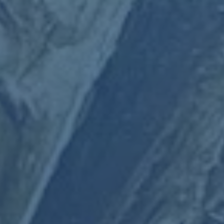
少年轻球员在英德获得了更多上场机会,他们在连续比赛中
迅速积累经验, 心理与技术同步成长。在当地球迷的助威声
中,这支球队不仅成功拿下数场关键战役,还重新找回了对五
超联赛的信心。
与此同时,英德这座城市也从球队与球迷身上收获回馈。赛
事期间,不少外地球迷选择在比赛前后留出额外时间,走访附
近景区,品尝当地美食。某家原本平日客流有限的小餐馆,因
为临近球馆,在联赛期间迎来明显增长。店主自发将电视调
到五超联赛直播,墙上挂起球队围巾和海报,餐馆逐渐变成球
迷自发聚集的“小球迷会所”。这类微观案例说明,当五超联赛
赛会制第三站走进英德,不仅改变了球队的竞赛轨迹,也潜移
默化地重塑了这座城市的日常生活。