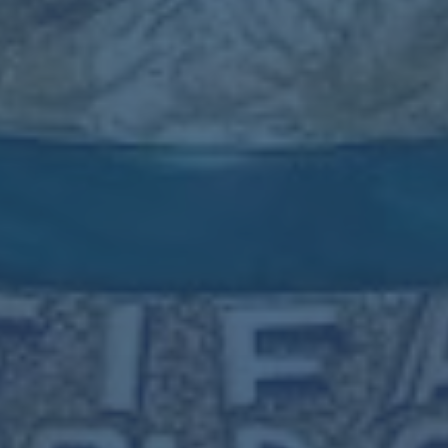
佳的“窗口课堂”。许多学校、青训机构和草根球队都会组织
学生和队员走进看台,近距离感受高水平五人制比赛的魅
力。在这种实景观摩中,战术站位、攻防转换与门将参与进
攻等细节会被放大,成为教练课后讲解的重要素材。
同时,英德可以借助这一站的举办,推动校园足球场地与设施
的升级,组织更多形式多样的五人制足球活动。无论是中小
学生联赛,还是社区业余杯赛,都能在五超联赛的品牌带动下
获得更高关注度。长远来看,当一批批在五人制环境下成长
的青少年走向更高平台,英德这座城市在中国足球地图上的
话语权也会随之增强。可以预见的是,赛会制第三站带来的
不仅是短期热度,更是可持续的足球土壤培育。
从赛会制到全年热度 英德如何延续激情
一个城市能否真正拥抱足球,在于如何把短期赛事转化为常