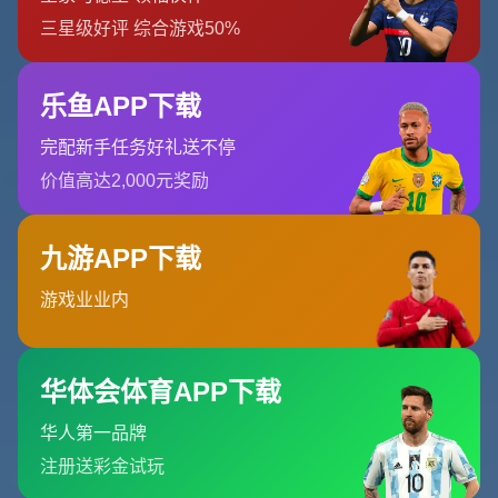
让人们看到足球下沉的真实路径。通过这一站的举办,不仅
能带动当地青少年对五人制足球的认知,也能引导社会资本
更加关注这座城市,形成体育与文旅协同发展的新格局。
初春赛会制的节奏与竞技看点