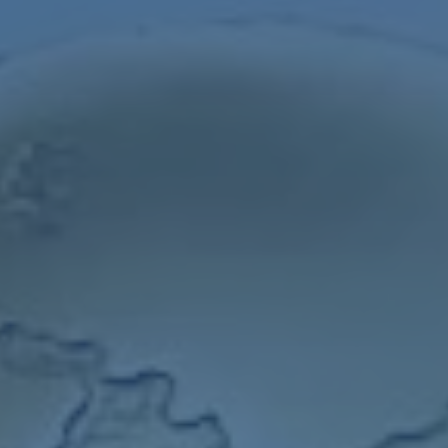
对于现场球迷而言,这意味着从开场到终场几乎没有“冷场”,
初春的夜晚因一场又一场高质量对决而变得格外炽热。
英德城市气质与足球激情的互相成就