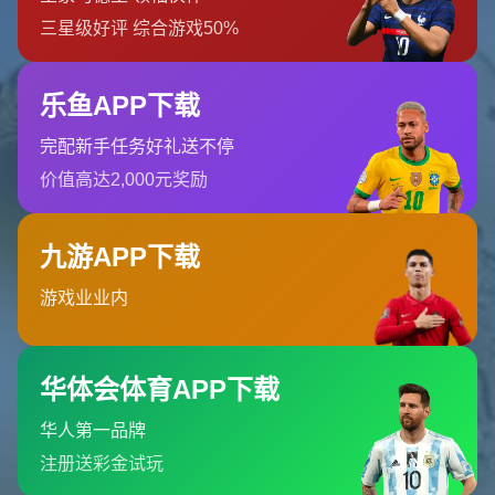
从球员到教练：伊涅斯塔的优势何在
转型教练对任何球员来说都不是一件容易的事，但伊涅斯塔
显然具备一些得天独厚的条件。首先，他的足球智商极高，
在球场上总是能展现出对比赛的深刻理解。无论是当年与哈
维的默契配合，还是在关键时刻的致命一传，他都展现了超