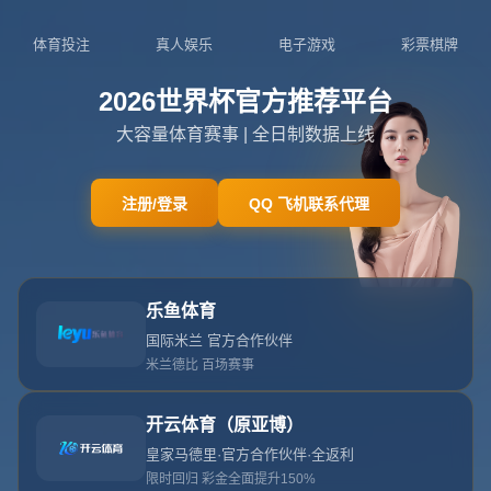
你当前位置：
首页
>
新闻中心
“巴萨新帅人选曝光？西媒：伊
涅斯塔今夏或挂靴转型教练”
发布时间：2026-04-11T01:28:39+08:00 阅读量：
难不成你才是巴萨新帅 西媒爆料伊涅斯塔或今夏退役转型
教练
引言：伊涅斯塔退役后将执教巴萨？这个猜想让人心潮澎
湃！
作为巴塞罗那的传奇中场，伊涅斯塔的名字几乎与“梦幻足
球”划等号。他的球风优雅、技术精湛，赢得了无数球迷的
热爱。然而，近期西班牙媒体的一则爆料让人们开始畅想：