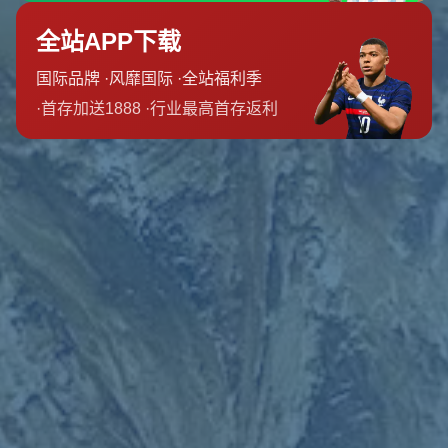
凡的战术洞察力。这种能力对于一名教练而言至关重要。
其次，伊涅斯塔在巴萨效力多年，与俱乐部高层和球迷有着
深厚的情感联系。如果他接手巴萨，必然会得到广泛支持。
就像当年瓜迪奥拉从球员转型为教练后带领巴萨走向巅峰一
样，伊涅斯塔或许也能复制这一奇迹。
以瓜迪奥拉为案例，当年他在2008年接手巴萨时，同样没
有丰富的执教经验，但凭借对俱乐部理念的深刻理解和对球
员的精准调教，他打造了“梦三王朝”。伊涅斯塔是否也能像
瓜帅一样，带领巴萨重返荣耀？这个猜想令人期待。
面临的挑战：经验不足可能是最大障碍
当然，伊涅斯塔转型
教练
并非没有风险。相比于瓜迪奥拉在
接手巴萨前已经有过B队执教经历，伊涅斯塔目前在教练领
域几乎是“零基础”。现代足球对教练的要求极高，不仅需要
战术理念，还需要在更衣室管理、心理疏导等方面游刃有