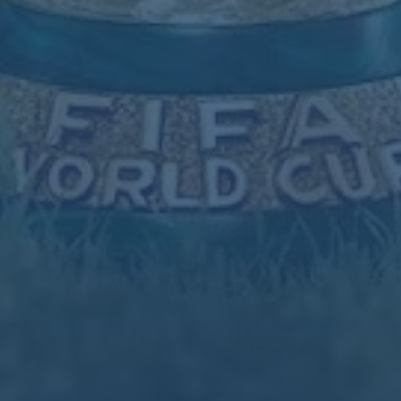
上一篇：拒絕離隊！曝貝爾因為疫情原因將留在皇馬.
下一篇：欧洲杯桌面盛宴：电脑屏幕上的足球狂热壁纸
关于我们
产品服务
新闻中心
联系我们