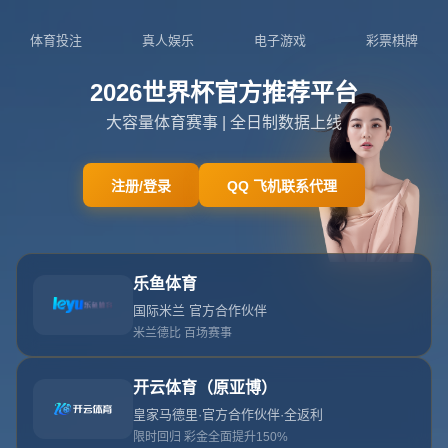
你当前位置：
首页
>
新闻中心
米兰失利后穆里尼奥与队员冲
突升级，隔天惨遭解雇
发布时间：2026-04-11T01:28:39+08:00 阅读量：
输米兰后穆里尼奥与球员爆发激烈争吵次日就被解雇
引言：一场失利引发的风暴
足球世界从来不乏戏剧性，而穆里尼奥的名字往往与争议和
激情紧密相连。近期，一场对阵米兰的失利不仅让球队士气
低迷，更成为穆里尼奥与球员关系破裂的导火索。赛后，
更
衣室内的激烈争吵
成为了舆论焦点，而仅仅一天后，俱乐部
便宣布了解雇这位传奇教练的决定。这究竟是一场单纯的失