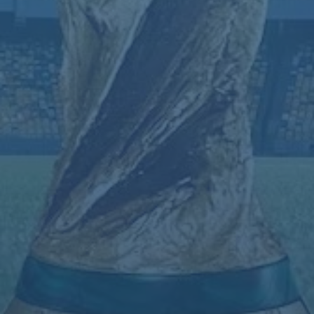
凝聚力，这些问题都将在时间中揭晓。
上一篇：“帕尔马究竟属于意大利还是西班牙？”
下一篇：中国男足爆冷击败阿根廷