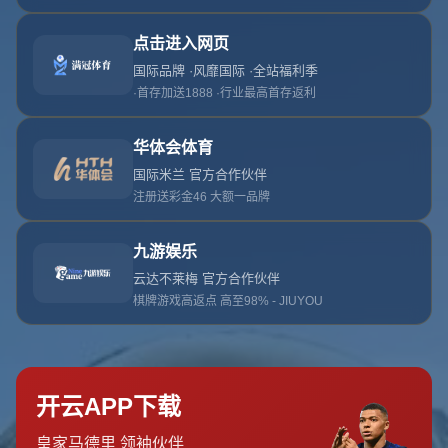
利后果，还是深层次矛盾的集中爆发？本文将为您揭开这场
风波背后的真相。
一：失利背后的更衣室危机
在对阵米兰的比赛中，球队表现低迷，防守漏洞百出，最终
以令人失望的比分落败。赛后，穆里尼奥在更衣室中与球员
爆发了
激烈争吵
，据内部人士透露，他对球员的战术执行力
和比赛态度表达了强烈不满，甚至直言某些球员“缺乏斗
志”。这种公开批评显然触动了球员的敏感神经，双方言辞
激烈，气氛一度失控。
这样的冲突并非首次
，穆里尼奥以其
强硬的执教风格著称，但这次的争吵似乎成为了压垮双方关
系的最后一根稻草。
二：解雇决定为何如此迅速
令人震惊的是，仅仅在争吵发生的次日，俱乐部就宣布了穆