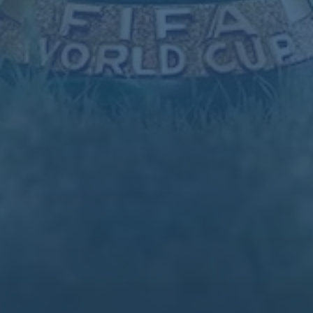
关于我们
产品服务
新闻中心
联系我们
24小时服务热线
022-6448766
微信公众号