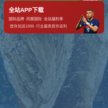
四：穆里尼奥离任的影响
穆里尼奥的
解雇
无疑会对球队产生深远影响。一方面，他的
离开可能暂时缓解更衣室紧张气氛，给球员带来心理上的放
松；另一方面，失去这位战术大师，球队在短期内可能面临
更大的挑战。新教练的上任、战术体系的调整都需要时间，
而联赛的激烈竞争不会等待。
未来的几场比赛将成为关键
，
球队能否迅速走出低谷，值得所有球迷关注。
五：反思与展望
这场风波让我们不禁思考，穆里尼奥的执教风格是否真的已
经不适应现代足球？他在过去创造了无数辉煌，但如今的球
员和管理层似乎更需要一位善于沟通的教练。输给米兰的失
利只是表面，真正的症结在于信任的缺失。未来，穆里尼奥
是否会调整自己的管理方式，而俱乐部又将如何重建球队的