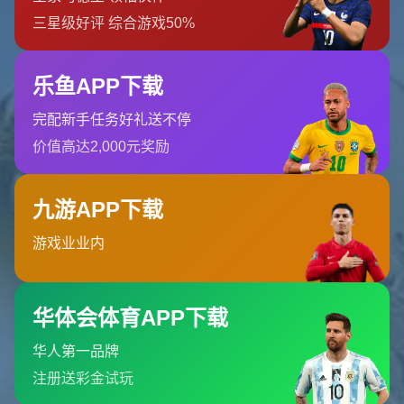
**金信煜重返申花之旅**
金信煜, 作為韓國國家隊的重要成員, 自2019年加盟上海申
花以來, 以其卓越的身體素質和敏銳的門前嗅覺迅速贏得信
任。然而，由於種種原因，他曾一段時間離開申花。在這次
重返參與合練的消息傳出後，引發了輿論的廣泛關注。*有