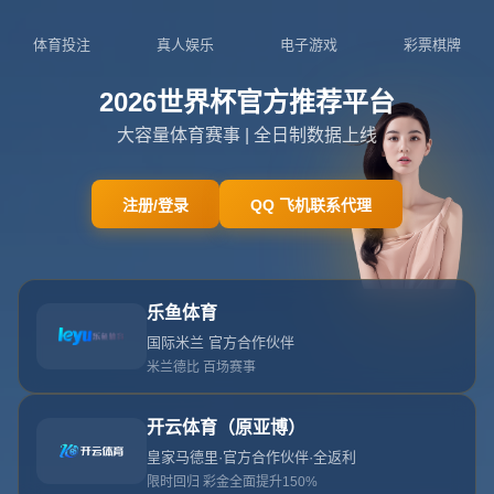
你当前位置：
首页
>
新闻中心
20／21賽季歐冠1／8決賽次回
合曼城2-0門興格拉德巴赫 德布
勞內京多安先後建功.
发布时间：2026-04-11T01:28:39+08:00 阅读量：
在2020/21赛季欧洲冠军联赛1/8决赛次回合中，曼彻斯特城
以2-0战胜门兴格拉德巴赫，展现了其在国际赛场上的强大
实力。这场比赛不仅是曼城前往欧冠更高阶段的重要一步，
也是一次展示其明星球员凯文·德布劳内和伊尔卡伊·京多安
不可思议天赋的绝佳机会。
**比赛前景与战术布局**