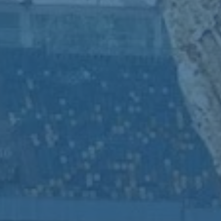
2. **防守與進攻的平衡**
現代足球中，球員需要在進攻和防守端都有亮眼表現
一位全能中場自然是教練夢寐以求的心腹之將。
3. **心理素質和比賽氣質**
孔帕尼提到一個關鍵點，那就是基米希的比賽心理素
信又冷靜的中場，就像團隊的節拍器，基米希無疑是最
### 案例分析：拜仁陣容中的基米希角色