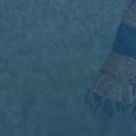
更值得注意的是，當基米希缺席時，拜仁的中場運轉
中場的代名詞。**
### 小結
對於孔帕尼這樣的名宿來說，他的評價往往準確且深