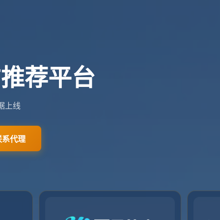
网站首页
关于我们
产品服务
新闻中心
以专业服务与客户满意度的最高境界为目标而不懈努力