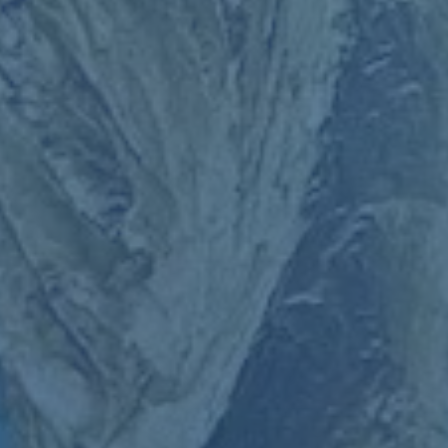
，而基米希的多面手特質正好契合這一需求。他不僅能有效攔截
質。他在關鍵比賽中的冷靜表現，塑造出一種強大氣場，這種氣質
好的例子，"**孔帕尼評價道。