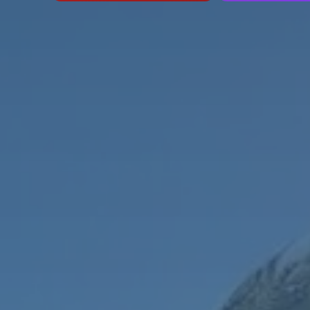
在當今的世界足壇，誰是最全面的球員之一？若問前
明星球員基米希的表現給予了高度評價，並明確指出