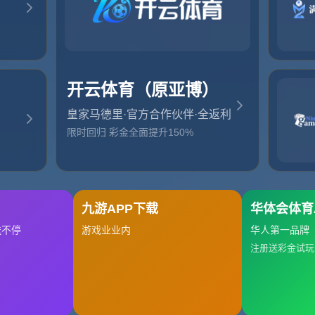
孔帕尼高度評價基米希 認為他最
发布时间：2026-04-11T01:28:39+08:00 阅读量：
場**