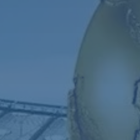
### 專業素養與全能表現是基米希的標籤
基米希多年來以其多功能性和穩定表現贏得了教練和
視野以及堅韌的態度。他常被稱作是"拉姆的接班人
孔帕尼談到基米希時專門提及他的**戰術理解能力
隨著崛起，他在中場的組織調度能力得到了挖掘。他並
### 為何他是孔帕尼心中的理想中場？
孔帕尼之所以如此肯定基米希的中場能力，背後有多
1. **控球能力與節奏掌控**
中場球員的首要任務是組織進攻與控場，而基米希的
起其他以體能見長的中場球員，他更傾向於憑藉頭腦