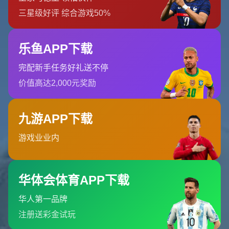
作为国际米兰的当家射手，劳塔罗·马丁内斯本场比赛再次
扛起球队进攻重任。他的两粒进球堪称经典，展现了**顶级
前锋的冷静与精准**：
- *第一个进球来自他在禁区内机敏的跑位和精准的射门，一
击致命。*
- *第二球则体现了他超强的门前嗅觉和反应能力，在一片混
战中将皮球稳稳送入球网。*
劳塔罗不仅仅是球队的得分机器，更是进攻体系中的关键枢
纽。本赛季，他的状态极为火热，在前三轮意甲中已打入多
球，稳居射手榜前列。
---