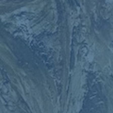
关重要。
---
### **国际米兰的整体表现：攻守均衡，展示冠军争夺者实
力**
虽然比赛的焦点在劳塔罗与图拉姆，但国际米兰全队在攻防
两端的卓越表现同样值得称道。**防守端**，什克里尼亚尔
领衔的后防线滴水不漏，全场零封对手。**中场方面**，巴
雷拉与恰尔汗奥卢的表现堪称完美，不仅在控球和组织方面
游刃有余，更频频送出威胁传球。凭借如此全面的发挥，国
际米兰在本场比赛中几乎没有给佛罗伦萨任何反扑的机会。