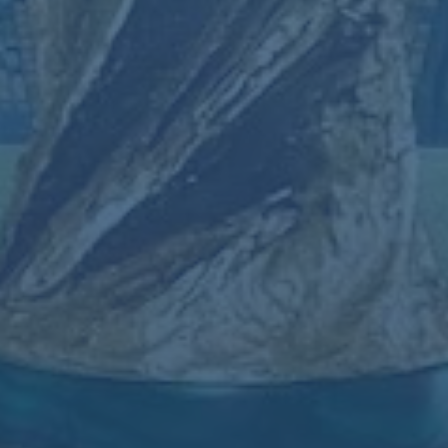
“卢塔组合”是球队攻城拔寨的利器。但在卢卡库转会后，图
拉姆的到来不仅顺利填补了这一空缺，甚至赋予国米更加多
样化的战术选择。
- 与卢卡库不同，**图拉姆速度更快，突破能力更强**，这
为球队提供了更灵活的反击战术。
- 而劳塔罗本赛季则更多出现在禁区内，以*抢点和终结能力
最大化优势*，二人形成了完美的互补关系。
这一锋线调整不仅提升了国米的攻击效率，更让对手难以预
测防守重点。
---
### **关键词塑造**
国际米兰本赛季的开局无疑是令人振奋的，“劳塔罗梅开二
度”、“图拉姆处子球”等关键词频频成为外界讨论焦点。通过