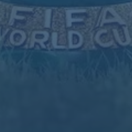
4-0大胜佛罗伦萨，蓝黑军团不仅在积分榜上稳固领先，更
在竞争激烈的意甲联赛中展现出**冠军争夺者的风范**。
上一篇：李弘權砍下34分 李添榮貢獻27分 瓊斯斬獲43分8籃板8助
攻 上海隊戰勝吉林取得八連勝.
下一篇：利雅得新月報價姆巴佩！3億歐轉會費+7億年薪創足壇新紀
錄！.
关于我们
产品服务
新闻中心
联系我们