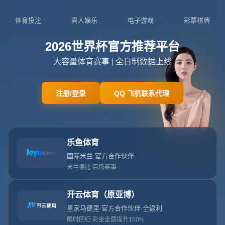
你当前位置：
首页
>
新闻中心
意甲第3輪國際米蘭4-0佛羅倫
薩 勞塔羅梅開二度 圖拉姆攻入
國米處子球+助攻+造點！.
发布时间：2026-04-11T01:28:39+08:00 阅读量：
**意甲第3轮：国际米兰大胜佛罗伦萨，劳塔罗与图拉姆成
关键先生**
意甲第3轮的一场焦点战之中，国际米兰主场迎战佛罗伦
萨。最终，蓝黑军团以**4-0的压倒性优势**狂胜对手。此役
不仅彰显了球队强大的整体实力，更是凸显了前场进攻组合
的出色表现。劳塔罗·马丁内斯表现无懈可击，完成“梅开二