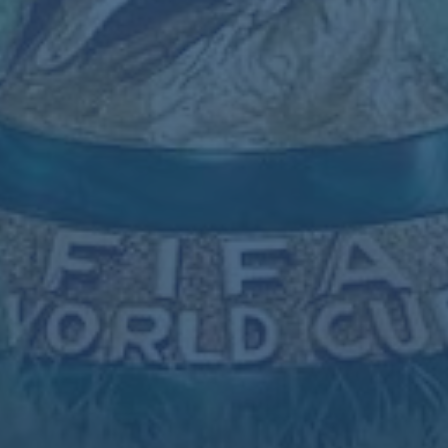
增強國際社會對卡塔爾的正面印象。
**總結**
考慮將亞冠聯賽**東亞區**搬至多哈，不僅是一個戰略性的
考量，也是一個實現多贏的方案。不僅能保障比賽的順利進
行，還能提升**亞冠聯賽**的國際影響力，讓更多人享受到
足球帶來的激情與歡樂。**這一舉措的實施，或將改寫未來
亞洲足球賽事的版圖**。
上一篇：山東男籃四外援陣容初露鋒芒合力斬獲72分.
下一篇：意甲第24輪恩波利0-2那不勒斯 那不勒斯再下一城！豪取8
連勝18分領跑！.