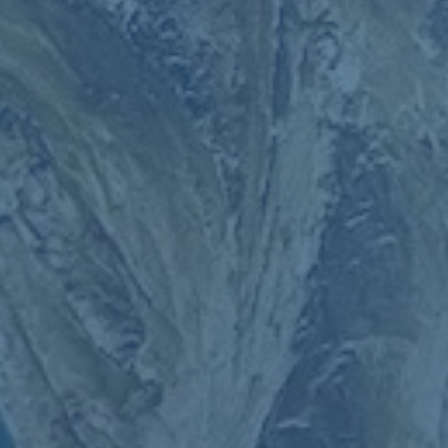
的能力。作為卡塔爾的首都，多哈不僅有豐富的足球文化，
還擁有現代化的體育場館和完善的城市基礎設施，這些都是
成功舉辦亞冠聯賽的基礎。此外，卡塔爾對體育賽事的支持
力度也為賽事的長期支持提供了保障。然而，如何保證各參
賽隊伍的公平競爭環境以及觀眾的觀賽體驗，仍然是需要解
決的問題。在過去的案例中，卡塔爾成功舉辦過亞洲杯和
2022年世界杯，這為我們提供了有力的參考意見。
**對於球迷和俱樂部的影響**
如果亞冠東亞區賽事在多哈舉行，**對於球迷和俱樂部的影
響不容小覷**。首先，球迷能夠在一個相對集中的地點觀賞
多場高水平比賽，這無疑提高了比賽的觀賞性和吸引力。對
於俱樂部來說，整體賽事的壓力降低，但同時也要面對陌生
環境帶來的挑戰。這種改變可能對於一些適應能力強的球隊
來說，是脫穎而出的機會，而對於其他球隊則是一種考驗。