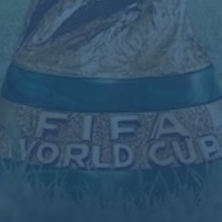
上一篇：滕哈格：冬季不打算補充陣容！難以收獲頂級球員.
下一篇：意媒：西索科仍相信尤文能奪冠，哪怕落後國米9分.
关于我们
产品服务
新闻中心
联系我们