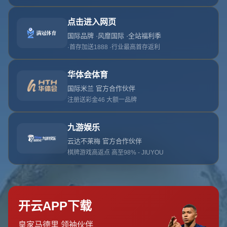
**穆罕默德·萨拉赫**突破切尔西防线，一记精准射门为球队
首开纪录。萨拉赫的**速度与决断力**再次展现得淋漓尽
致，让切尔西门将无从招架。
不久后，**薩迪奥·马内**在禁区内抓住机会，再次为利物浦
扩大了优势。他以敏锐的洞察力和凌厉的射门，让切尔西防
线感受到了巨大的压力。然而，切尔西并没有因此退缩。**
科瓦契奇**在中场的一脚凌空抽射，如神来之笔般将比分扳
回。这粒进球不仅让蓝军重拾信心，更成为当场比赛的转折
点。
**科瓦契奇的神仙球**无疑是比赛中的亮点之一。他的**技
术与视野**在这一刻得到了完美的体现。虽然他平时更多担
任组织进攻的角色，但这次的射门却让球迷看到了他不俗的
射术。在这场较量中，这一进球成为了决定胜负的重要因素