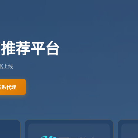
网站首页
关于我们
产品服务
新闻中心
以专业服务与客户满意度的最高境界为目标而不懈努力