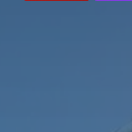
在2006年德国世界杯决赛的巅峰对决中，令人难
一。但许多球迷可能不太清楚，被齐达内"头顶"的