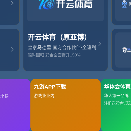
這個被齊達內頭頂的人到底是誰呢？
发布时间：2026-04-11T01:28:39+08:00 阅读量：