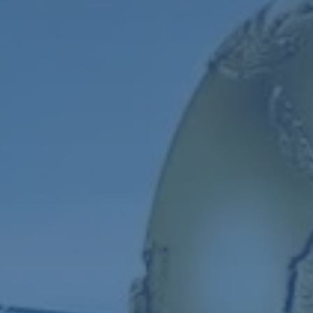
齐达内，全名齐内丁·齐达内，是一位法国传奇球员
比赛进入加时阶段，**法国与意大利的胜负仅差架空
也让齐达内被红牌罚下。
然而，为什么齐达内会做出如此不理智的行为呢？这
体的言辞已无从考究，但正是这不堪入耳的挑衅，点
马尔科·马特拉齐，意大利著名后卫，以强硬的防守风
略提出质疑**，认为他故意用语言激怒对手，从而
对于两位球员而言，这一事件对他们的职业生涯与公
马特拉齐则因其在比赛中的"心理战术"而受到探讨
回顾这场比赛，尽管双方都承受着巨大的心理压力，