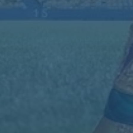
世界杯赛场上，每一次冲突、每一位被齐达内头顶的