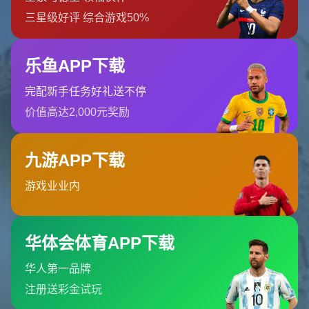
同时，**胡明轩以14分的成绩**为自己的表现增添了色彩。
他在场上的积极跑动和**精准的三分球**使得蒙古队的防线
捉襟见肘。胡明轩不仅在得分上为球队贡献了力量，他的全
能表现也为队伍在各个环节注入了活力和信心。
**团队协作是胜利的关键**