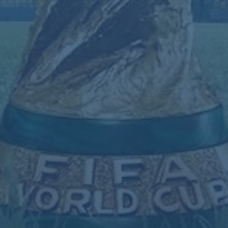
上一篇：國際友誼賽德國2-0秘魯 菲爾克魯格雙響哈弗茨失點！德
國2023首勝到手！.
下一篇：德國國家隊世界杯最差成績.