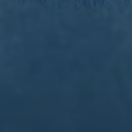
关于我们
产品服务
新闻中心
联系我们
24小时服务热线
022-6448766
微信公众号