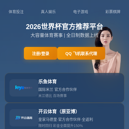
你当前位置：
首页
>
新闻中心
官宣：烏克蘭足球超級聯賽宣
布提前結束.
发布时间：2026-04-11T01:28:39+08:00 阅读量：
**官宣：乌克兰足球超级联赛提前结束，这一决定的深远意
义**
*前言：*