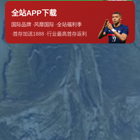
### **对俱乐部和球员的直接影响**
目前，**乌克兰足球超级联赛的提前结束将直接影响到各俱
乐部的排名、收入和管理规划**。据统计，有多家俱乐部面
对新赛季的财政压力，而联赛提前终止无疑会进一步打乱他
们的预算和赞助商合作计划。比如，一些小型俱乐部可能失
去电视转播收入，陷入资金困境。
对于球员而言，这个赛季没有完整收官，将减少个人表现的
展示机会。在职业联赛中，出色表现不仅有助于提升球员市
场价值，还为前往海外顶级联赛提供更多可能性。但如今的
局势让大部分本土球员不得不调整战略，更多依靠国际赛事
中的表现争取关注。
一个备受关注的案例是效力于**顿涅茨克矿工队**的年轻球
星米哈伊尔·穆德里克。他本赛季在国内联赛表现出色，但
由于联赛提前结束，这位新星将不得不依赖即将开始的欧战