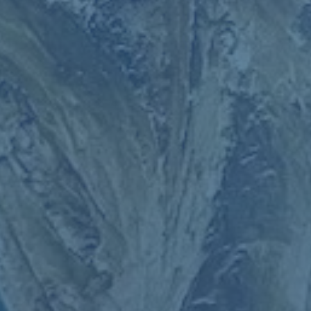
赛场来维护自己的职业竞争力。
---
### **对乌克兰足坛乃至国际足坛的深远影响**
联赛提前结束，不仅仅是国内足球界的伤痛，更让乌克兰足